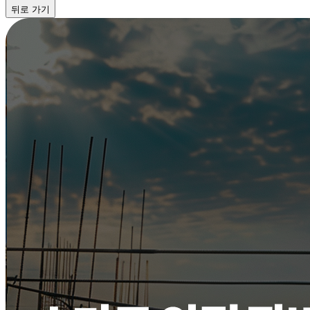
뒤로 가기