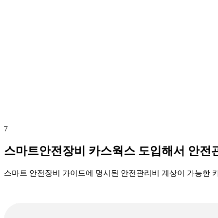
7
스마트안전장비 카스웍스 도입해서 안전
스마트 안전장비 가이드에 명시된 안전관리비 계상이 가능한 