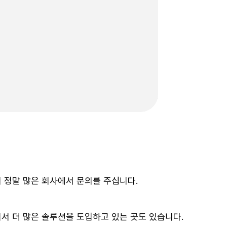
 정말 많은 회사에서 문의를 주십니다.
서 더 많은 솔루션을 도입하고 있는 곳도 있습니다.