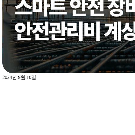
2024년 9월 10일