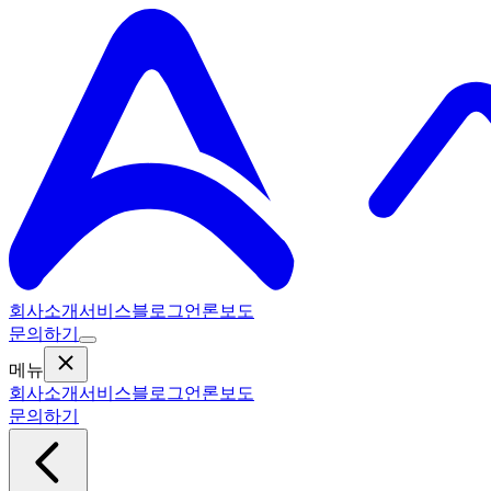
회사소개
서비스
블로그
언론보도
문의하기
메뉴
회사소개
서비스
블로그
언론보도
문의하기