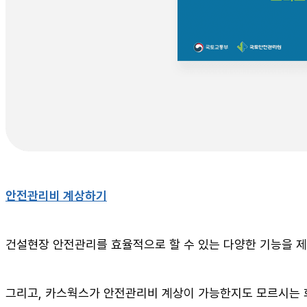
안전관리비 계상하기
건설현장 안전관리를 효율적으로 할 수 있는 다양한 기능을 
그리고, 카스웍스가 안전관리비 계상이 가능한지도 모르시는 회