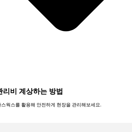
관리비 계상하는 방법
카스웍스를 활용해 안전하게 현장을 관리해보세요.