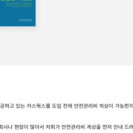
제공하고 있는 카스웍스를 도입 전에 안전관리비 계상이 가능한지
사나 현장이 많아서 저희가 안전관리비 계상을 먼저 안내 드려