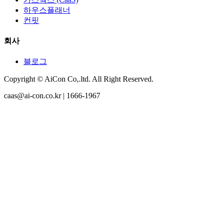
하우스플래너
컨핏
회사
블로그
Copyright © AiCon Co,.ltd. All Right Reserved.
caas@ai-con.co.kr | 1666-1967