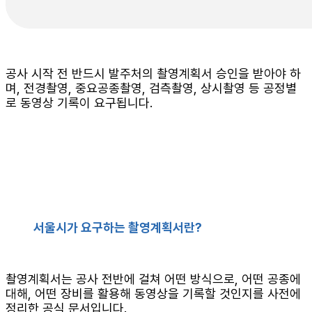
공사 시작 전 반드시 발주처의 촬영계획서 승인을 받아야 하
며, 전경촬영, 중요공종촬영, 검측촬영, 상시촬영 등 공정별
로 동영상 기록이 요구됩니다.
서울시가 요구하는 촬영계획서란?
촬영계획서는 공사 전반에 걸쳐 어떤 방식으로, 어떤 공종에
대해, 어떤 장비를 활용해 동영상을 기록할 것인지를 사전에
정리한 공식 문서입니다.