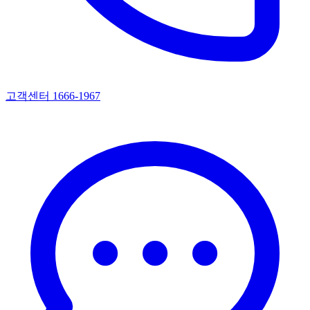
고객센터 1666-1967