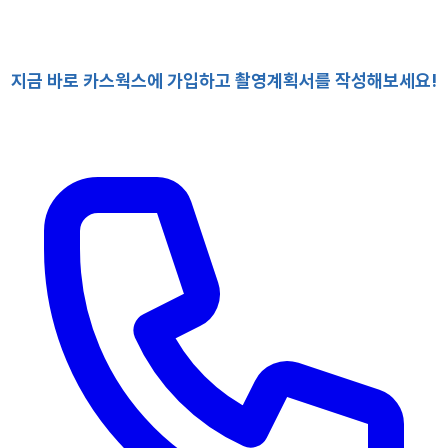
지금 바로 카스웍스에 가입하고 촬영계획서를 작성해보세요!