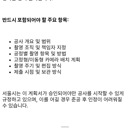
반드시 포함되어야 할 주요 항목:
공사 개요 및 범위
촬영 조직 및 책임자 지정
공정별 촬영 항목 및 방법
고정형/이동형 카메라 배치 계획
촬영 주기 및 편집 방식
제출 시점 및 보관 방식
서울시는 이 계획서가 승인되어야만 공사를 시작할 수 있게
규정하고 있으며, 이를 어길 경우 준공 후 인정이 어려워질
수 있습니다.