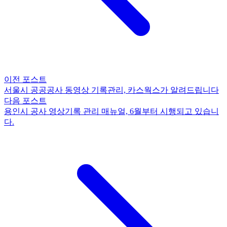
이전 포스트
서울시 공공공사 동영상 기록관리, 카스웍스가 알려드립니다
다음 포스트
용인시 공사 영상기록 관리 매뉴얼, 6월부터 시행되고 있습니
다.