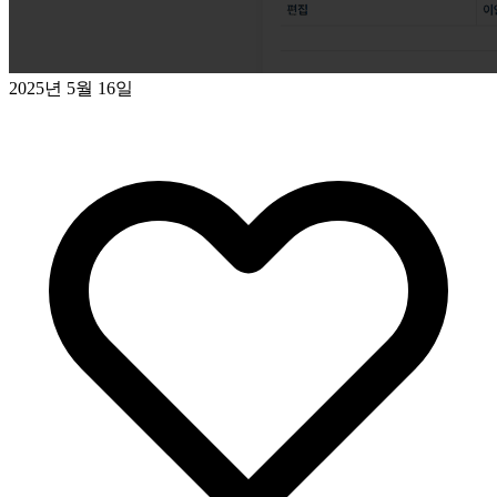
2025년 5월 16일