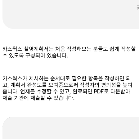
카스웍스 촬영계획서는 처음 작성해보는 분들도 쉽게 작성할
수 있도록 구성되어 있습니다.
카스웍스가 제시하는 순서대로 필요한 항목을 작성하면 되
고, 계획서 완성도를 보여줌으로써 작성자의 편의성을 높여
줍니다. 언제든 수정할 수 있고, 완료되면 PDF로 다운받아
제출 기관에 제출할 수 있습니다.