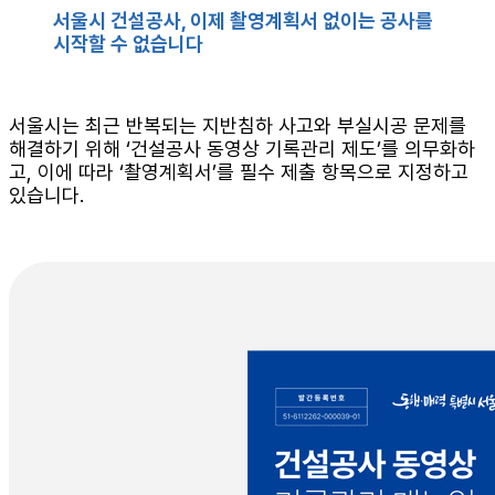
서울시 건설공사, 이제 촬영계획서 없이는 공사를
시작할 수 없습니다
서울시는 최근 반복되는 지반침하 사고와 부실시공 문제를
해결하기 위해 ‘건설공사 동영상 기록관리 제도’를 의무화하
고, 이에 따라 ‘촬영계획서’를 필수 제출 항목으로 지정하고
있습니다.