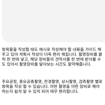
항목들을 작성할 때도 예시로 작성해야 할 내용을 가이드 해
주고 있어 계획서 작성이 더욱 편리 해집니다. 촬영장비를 클
릭 한 번에 넣고, 해당 장비들의 견적서를 한 번에 받아볼 수
도 있어서 촬영장비를 알아보는 시간도 절약해줍니다.
주요공정, 중요공종촬영, 전경촬영, 상시촬영, 검측촬영 별로
항목을 작성 할 수 있습니다. 어떤 촬영을 어떤 장비로 해야
하는지 쉽게 알 수 있게 되어 매우 편리합니다.