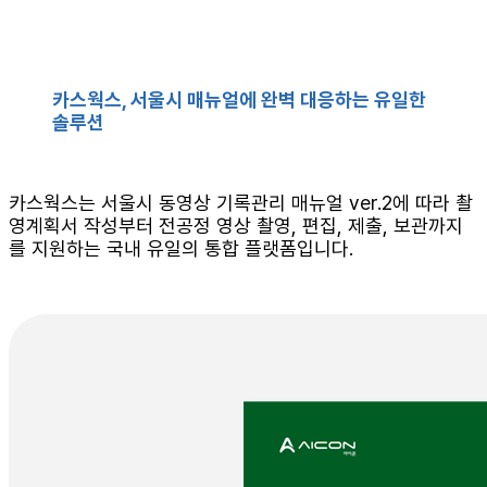
카스웍스, 서울시 매뉴얼에 완벽 대응하는 유일한
솔루션
카스웍스는 서울시 동영상 기록관리 매뉴얼 ver.2에 따라 촬
영계획서 작성부터 전공정 영상 촬영, 편집, 제출, 보관까지
를 지원하는 국내 유일의 통합 플랫폼입니다.