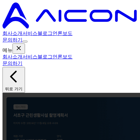
회사소개
서비스
블로그
언론보도
문의하기
메뉴
회사소개
서비스
블로그
언론보도
문의하기
뒤로 가기