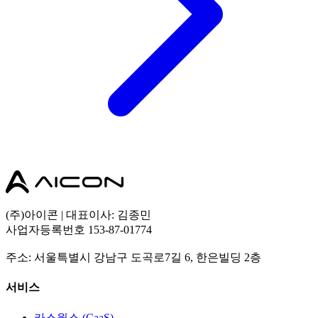
(주)아이콘 | 대표이사: 김종민
사업자등록번호 153-87-01774
주소: 서울특별시 강남구 도곡로7길 6, 한은빌딩 2층
서비스
카스웍스 (CaaS)