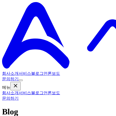
회사소개
서비스
블로그
언론보도
문의하기
메뉴
회사소개
서비스
블로그
언론보도
문의하기
Blog