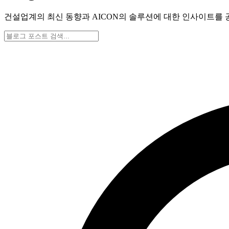
건설업계의 최신 동향과 AICON의 솔루션에 대한 인사이트를 