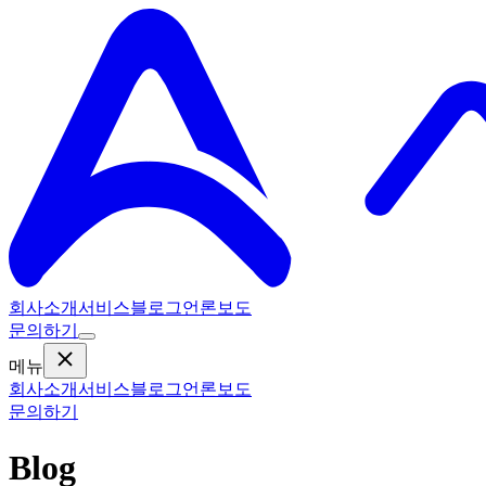
회사소개
서비스
블로그
언론보도
문의하기
메뉴
회사소개
서비스
블로그
언론보도
문의하기
Blog