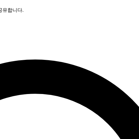
공유합니다.