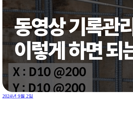
2024년 9월 2일